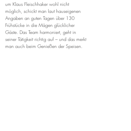
um Klaus Fleischhaker wohl nicht 
möglich, schickt man laut hauseigenen 
Angaben an guten Tagen über 130 
Frühstücke in die Mägen glücklicher 
Gäste. Das Team harmoniert, geht in 
seiner Tätigkeit richtig auf – und das merkt 
man auch beim Genießen der Speisen. 