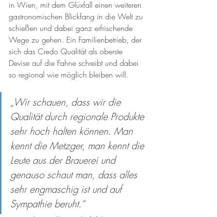
in Wien, mit dem Glüxfall einen weiteren 
gastronomischen Blickfang in die Welt zu 
schießen und dabei ganz erfrischende 
Wege zu gehen. Ein Familienbetrieb, der 
sich das Credo Qualität als oberste 
Devise auf die Fahne schreibt und dabei 
so regional wie möglich bleiben will. 
„Wir schauen, dass wir die 
Qualität durch regionale Produkte 
sehr hoch halten können. Man 
kennt die Metzger, man kennt die 
Leute aus der Brauerei und 
genauso schaut man, dass alles 
sehr engmaschig ist und auf 
Sympathie beruht.“