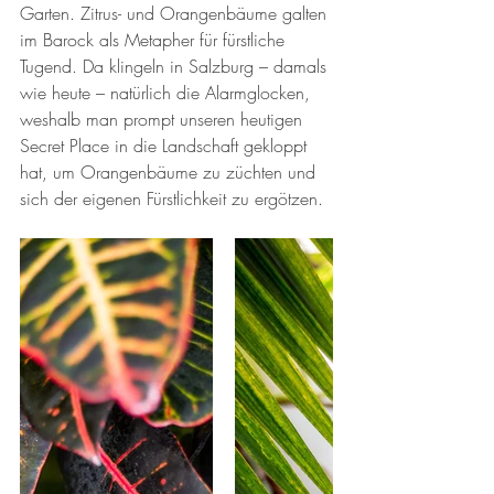
Garten. Zitrus- und Orangenbäume galten 
im Barock als Metapher für fürstliche 
Tugend. Da klingeln in Salzburg – damals 
wie heute – natürlich die Alarmglocken, 
weshalb man prompt unseren heutigen 
Secret Place in die Landschaft gekloppt 
hat, um Orangenbäume zu züchten und 
sich der eigenen Fürstlichkeit zu ergötzen. 