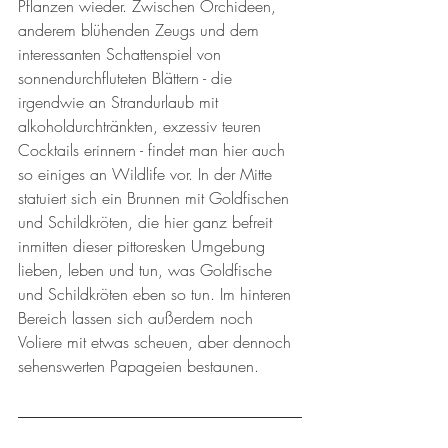
Pflanzen wieder. Zwischen Orchideen, 
anderem blühenden Zeugs und dem 
interessanten Schattenspiel von 
sonnendurchfluteten Blättern - die 
irgendwie an Strandurlaub mit 
alkoholdurchtränkten, exzessiv teuren 
Cocktails erinnern - findet man hier auch 
so einiges an Wildlife vor. In der Mitte 
statuiert sich ein Brunnen mit Goldfischen 
und Schildkröten, die hier ganz befreit 
inmitten dieser pittoresken Umgebung 
lieben, leben und tun, was Goldfische 
und Schildkröten eben so tun. Im hinteren 
Bereich lassen sich außerdem noch 
Voliere mit etwas scheuen, aber dennoch 
sehenswerten Papageien bestaunen. 