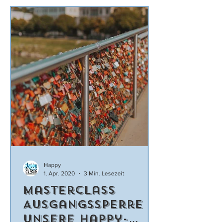
Happy
1. Apr. 2020
3 Min. Lesezeit
Masterclass
Ausgangssperre –
Unsere Happy-