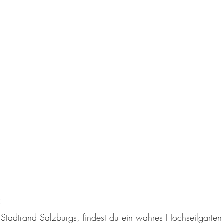
m Stadtrand Salzburgs, findest du ein wahres Hochseilgarten-