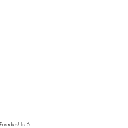
Paradies! In 6 