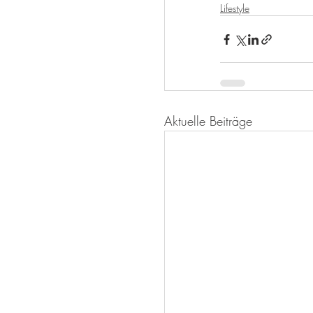
Lifestyle
Aktuelle Beiträge