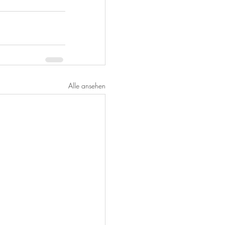
Alle ansehen