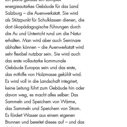
energieautarkes Gebäude für das Land 
Salzburg – die Auenwerkstatt. Sie wird 
als Stützpunkt für Schulklassen dienen, die 
dort ökopädagogische Führungen durch 
die Au und Unterricht rund um die Natur 
erhalten. Man wird aber auch Seminare 
abhalten können – die Auenwerkstatt wird 
sehr flexibel nutzbar sein. Sie wird auch 
das erste vollautarke kommunale 
Gebäude Europas sein und das erste, 
das mithilfe von Holzmasse gekühlt wird. 
Es wird voll in die Landschaft integriert, 
keine Leitung führt zum Gebäude hin oder 
davon weg, es macht alles selber: Das 
Sammeln und Speichern von Wärme, 
das Sammeln und Speichern von Strom. 
Es fördert Wasser aus einem eigenen 
Brunnen und bereitet dieses auf – und das 