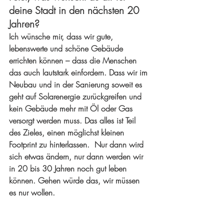
deine Stadt in den nächsten 20 
Jahren?
Ich wünsche mir, dass wir gute, 
lebenswerte und schöne Gebäude 
errichten können – dass die Menschen 
das auch lautstark einfordern. Dass wir im 
Neubau und in der Sanierung soweit es 
geht auf Solarenergie zurückgreifen und 
kein Gebäude mehr mit Öl oder Gas 
versorgt werden muss. Das alles ist Teil 
des Zieles, einen möglichst kleinen 
Footprint zu hinterlassen.  Nur dann wird 
sich etwas ändern, nur dann werden wir 
in 20 bis 30 Jahren noch gut leben 
können. Gehen würde das, wir müssen 
es nur wollen.