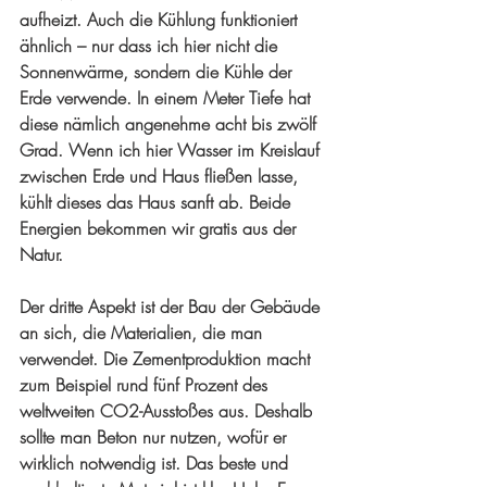
aufheizt. Auch die Kühlung funktioniert 
ähnlich – nur dass ich hier nicht die 
Sonnenwärme, sondern die Kühle der 
Erde verwende. In einem Meter Tiefe hat 
diese nämlich angenehme acht bis zwölf 
Grad. Wenn ich hier Wasser im Kreislauf 
zwischen Erde und Haus fließen lasse, 
kühlt dieses das Haus sanft ab. Beide 
Energien bekommen wir gratis aus der 
Natur. 
Der dritte Aspekt ist der Bau der Gebäude 
an sich, die Materialien, die man 
verwendet. Die Zementproduktion macht 
zum Beispiel rund fünf Prozent des 
weltweiten CO2-Ausstoßes aus. Deshalb 
sollte man Beton nur nutzen, wofür er 
wirklich notwendig ist. Das beste und 