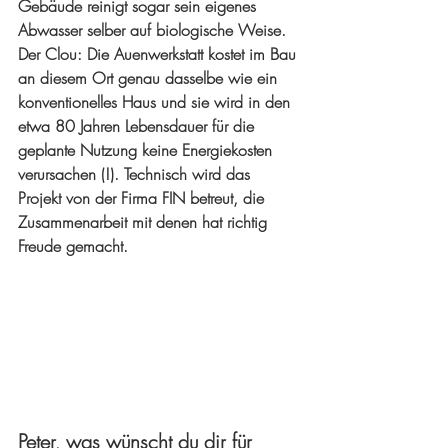
Gebäude reinigt sogar sein eigenes 
Abwasser selber auf biologische Weise. 
Der Clou: Die Auenwerkstatt kostet im Bau 
an diesem Ort genau dasselbe wie ein 
konventionelles Haus und sie wird in den 
etwa 80 Jahren Lebensdauer für die 
geplante Nutzung keine Energiekosten 
verursachen (!). Technisch wird das 
Projekt von der Firma FIN betreut, die 
Zusammenarbeit mit denen hat richtig 
Freude gemacht.
Peter, was wünscht du dir für 