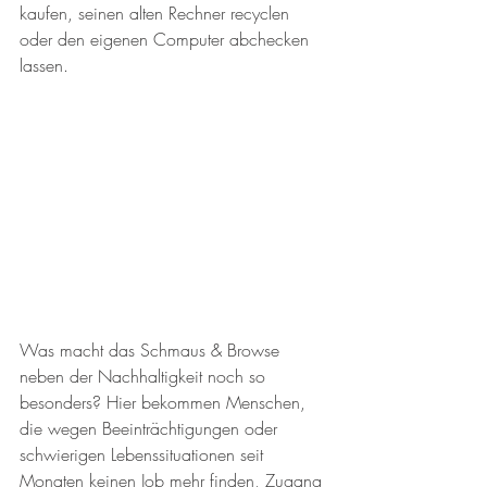
kaufen, seinen alten Rechner recyclen 
oder den eigenen Computer abchecken 
lassen.
Was macht das Schmaus & Browse 
neben der Nachhaltigkeit noch so 
besonders? Hier bekommen Menschen, 
die wegen Beeinträchtigungen oder 
schwierigen Lebenssituationen seit 
Monaten keinen Job mehr finden, Zugang 