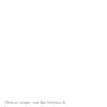
Ohne zu wissen, was das Schmaus & 