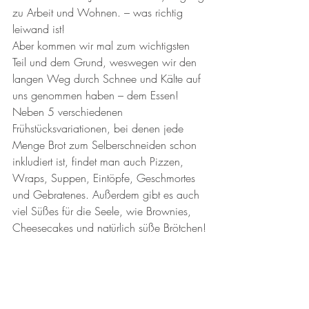
zu Arbeit und Wohnen. – was richtig 
leiwand ist!
Aber kommen wir mal zum wichtigsten 
Teil und dem Grund, weswegen wir den 
langen Weg durch Schnee und Kälte auf 
uns genommen haben – dem Essen!
Neben 5 verschiedenen 
Frühstücksvariationen, bei denen jede 
Menge Brot zum Selberschneiden schon 
inkludiert ist, findet man auch Pizzen, 
Wraps, Suppen, Eintöpfe, Geschmortes 
und Gebratenes. Außerdem gibt es auch 
viel Süßes für die Seele, wie Brownies, 
Cheesecakes und natürlich süße Brötchen!